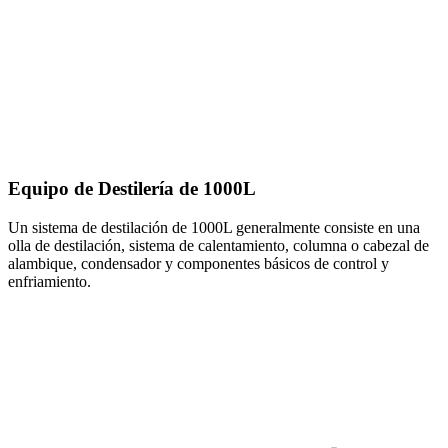
Equipo de Destilería de 1000L
Un sistema de destilación de 1000L generalmente consiste en una
olla de destilación, sistema de calentamiento, columna o cabezal de
alambique, condensador y componentes básicos de control y
enfriamiento.