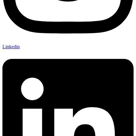
Linkedin