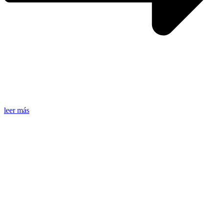
leer más