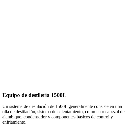
Equipo de destilería 1500L
Un sistema de destilación de 1500L generalmente consiste en una
olla de destilación, sistema de calentamiento, columna o cabezal de
alambique, condensador y componentes básicos de control y
enfriamiento.