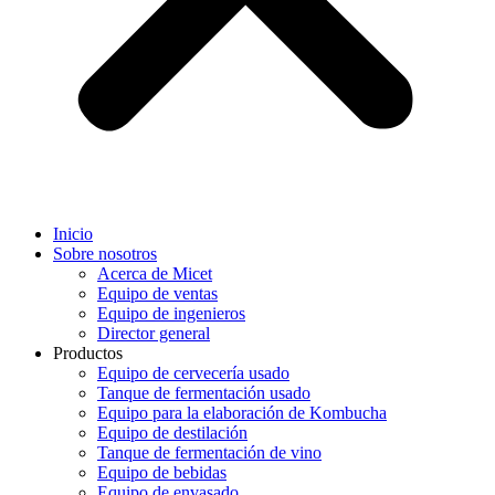
Inicio
Sobre nosotros
Acerca de Micet
Equipo de ventas
Equipo de ingenieros
Director general
Productos
Equipo de cervecería usado
Tanque de fermentación usado
Equipo para la elaboración de Kombucha
Equipo de destilación
Tanque de fermentación de vino
Equipo de bebidas
Equipo de envasado