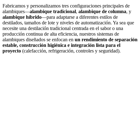
Fabricamos y personalizamos tres configuraciones principales de
alambiques—
alambique tradicional
,
alambique de columna
, y
alambique híbrido
—para adaptarse a diferentes estilos de
destilados, tamaños de lote y niveles de automatización. Ya sea que
necesite una destilación tradicional centrada en el sabor o una
producción continua de alta eficiencia, nuestros sistemas de
alambiques diseñados se enfocan en
un rendimiento de separación
estable, construcción higiénica e integración lista para el
proyecto
(calefacción, refrigeración, controles y seguridad).