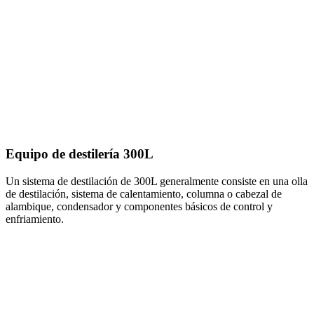
Equipo de destilería 300L
Un sistema de destilación de 300L generalmente consiste en una olla
de destilación, sistema de calentamiento, columna o cabezal de
alambique, condensador y componentes básicos de control y
enfriamiento.