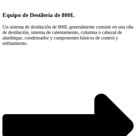
Equipo de Destilería de 800L
Un sistema de destilación de 800L generalmente consiste en una olla
de destilación, sistema de calentamiento, columna o cabezal de
alambique, condensador y componentes básicos de control y
enfriamiento.