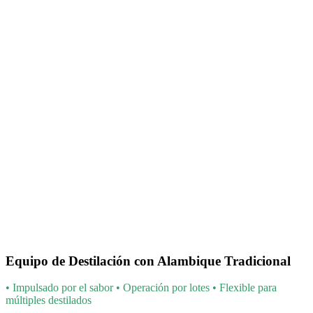
Equipo de Destilación con Alambique Tradicional
• Impulsado por el sabor • Operación por lotes • Flexible para
múltiples destilados