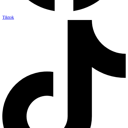
Tiktok