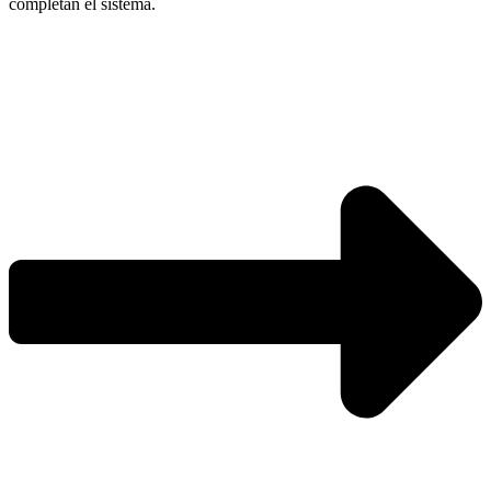
completan el sistema.