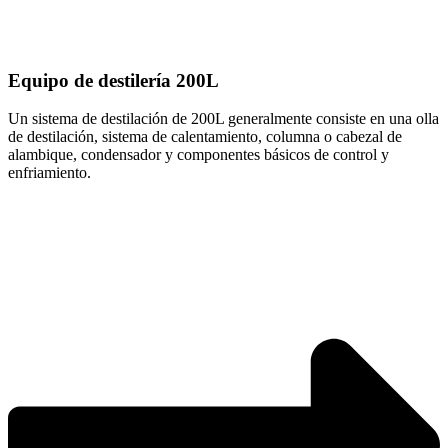
Equipo de destilería 200L
Un sistema de destilación de 200L generalmente consiste en una olla
de destilación, sistema de calentamiento, columna o cabezal de
alambique, condensador y componentes básicos de control y
enfriamiento.