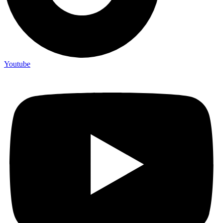
Youtube