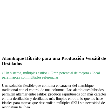
Alambique Híbrido para una Producción Versátil de
Destilados
• Un sistema, múltiples estilos • Gran potencial de mejora • Ideal
para marcas con múltiples referencias
Una solución flexible que combina el carácter del alambique
tradicional con el control de una columna. Los alambiques híbridos
permiten alternar entre estilos: producir espirituosos con más carácter
en una destilación y destilados más limpios en otra, lo que los hace
ideales para marcas que desarrollan múltiples SKU sin necesidad de
reconstruir la línea.