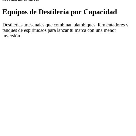
Equipos de Destilería por Capacidad
Destilerías artesanales que combinan alambiques, fermentadores y
tanques de espirituosos para lanzar tu marca con una menor
inversión.