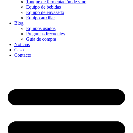
Tanque de fermentación de vino
Equipo de bebidas
Equipo de envasado
Equipo auxiliar
Blog
Equipos usados
Preguntas frecuentes
Guía de compra
Noticias
Caso
Contacto