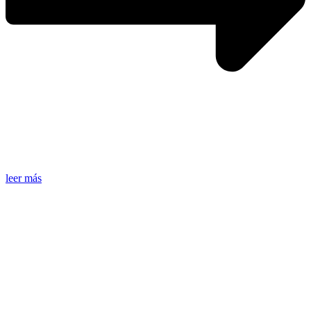
leer más