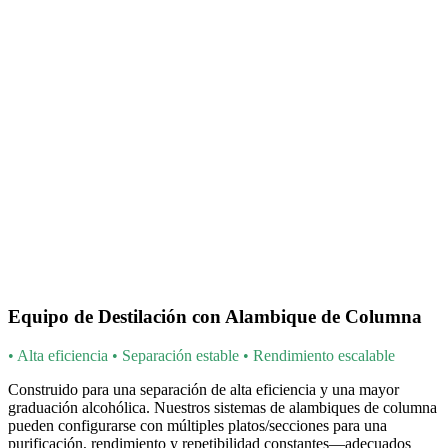
Equipo de Destilación con Alambique de Columna
• Alta eficiencia • Separación estable • Rendimiento escalable
Construido para una separación de alta eficiencia y una mayor
graduación alcohólica. Nuestros sistemas de alambiques de columna
pueden configurarse con múltiples platos/secciones para una
purificación, rendimiento y repetibilidad constantes—adecuados