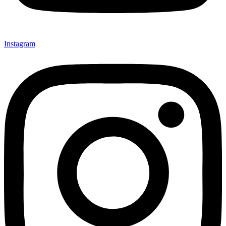
Instagram