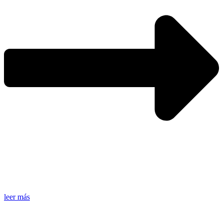
leer más