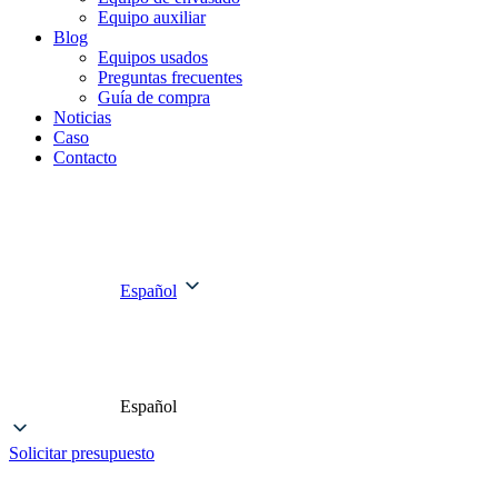
Equipo auxiliar
Blog
Equipos usados
Preguntas frecuentes
Guía de compra
Noticias
Caso
Contacto
Español
Español
Solicitar presupuesto