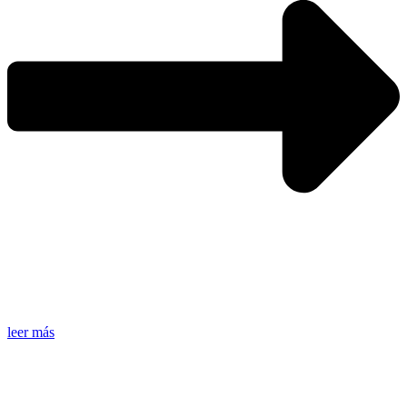
leer más