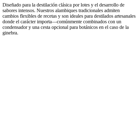
Diseñado para la destilación clásica por lotes y el desarrollo de
sabores intensos. Nuestros alambiques tradicionales admiten
cambios flexibles de recetas y son ideales para destilados artesanales
donde el carácter importa—comúnmente combinados con un
condensador y una cesta opcional para botánicos en el caso de la
ginebra.