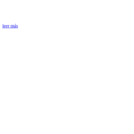
leer más