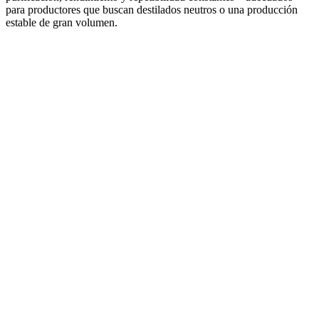
para productores que buscan destilados neutros o una producción
estable de gran volumen.