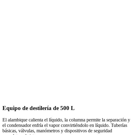
Equipo de destilería de 500 L
El alambique calienta el líquido, la columna permite la separación y
el condensador enfría el vapor convirtiéndolo en líquido. Tuberías
básicas, válvulas, manómetros y dispositivos de seguridad