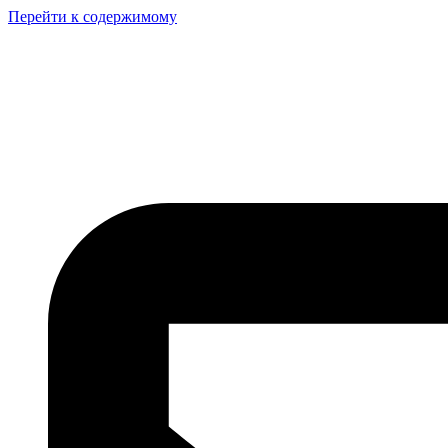
Перейти к содержимому