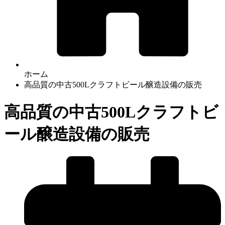
ホーム
高品質の中古500Lクラフトビール醸造設備の販売
高品質の中古500Lクラフトビ
ール醸造設備の販売