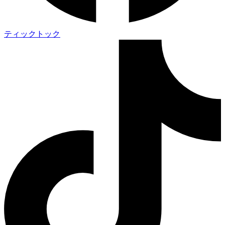
ティックトック