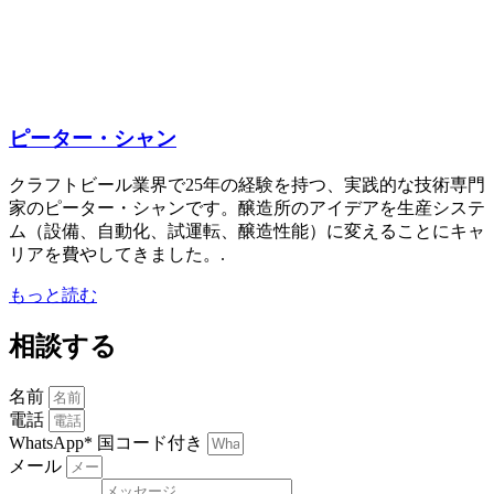
ピーター・シャン
クラフトビール業界で25年の経験を持つ、実践的な技術専門
家のピーター・シャンです。醸造所のアイデアを生産システ
ム（設備、自動化、試運転、醸造性能）に変えることにキャ
リアを費やしてきました。.
もっと読む
相談する
名前
電話
WhatsApp* 国コード付き
メール