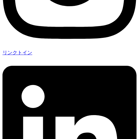
リンクトイン