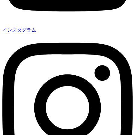
インスタグラム