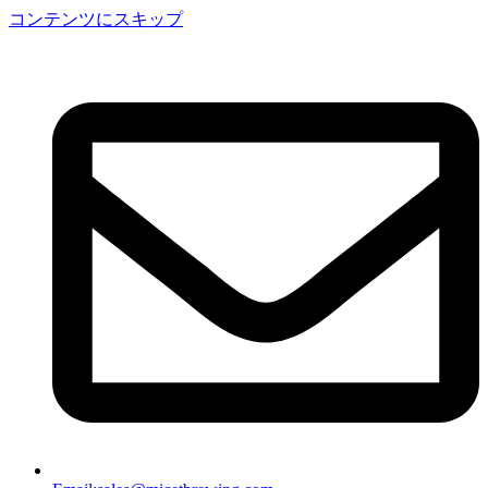
コンテンツにスキップ