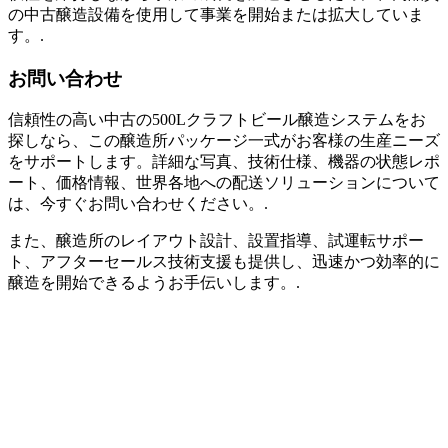
の中古醸造設備を使用して事業を開始または拡大していま
す。.
お問い合わせ
信頼性の高い中古の500Lクラフトビール醸造システムをお
探しなら、この醸造所パッケージ一式がお客様の生産ニーズ
をサポートします。詳細な写真、技術仕様、機器の状態レポ
ート、価格情報、世界各地への配送ソリューションについて
は、今すぐお問い合わせください。.
また、醸造所のレイアウト設計、設置指導、試運転サポー
ト、アフターセールス技術支援も提供し、迅速かつ効率的に
醸造を開始できるようお手伝いします。.