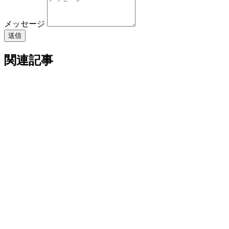
メッセージ
送信
関連記事