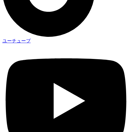
ユーチューブ