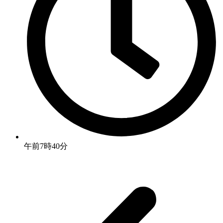
午前7時40分