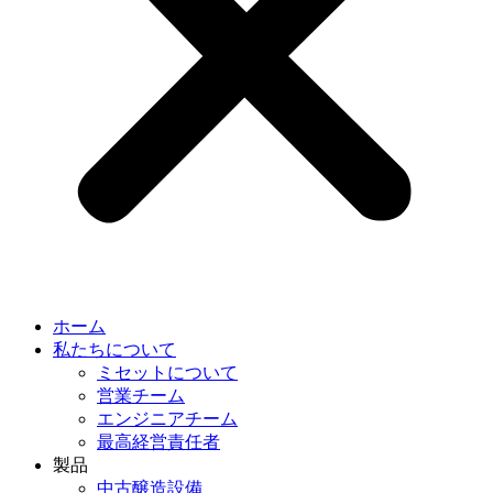
ホーム
私たちについて
ミセットについて
営業チーム
エンジニアチーム
最高経営責任者
製品
中古醸造設備