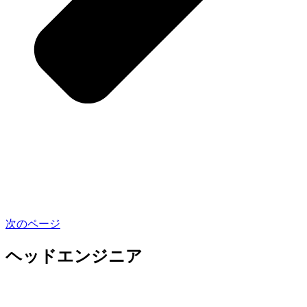
次のページ
ヘッドエンジニア