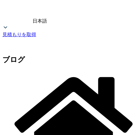
日本語
見積もりを取得
ブログ