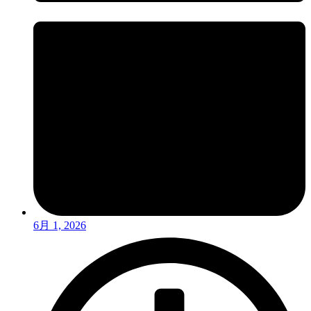
6月 1, 2026