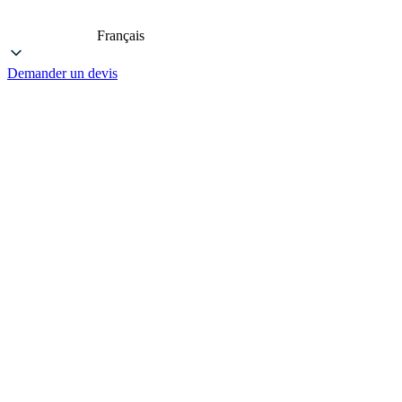
Français
Demander un devis