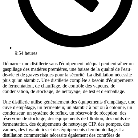
9:54 heures
Démarrer une distillerie sans l'équipement adéquat peut entraîner un
gaspillage des matières premières, une baisse de la qualité de l'eau-
de-vie et de graves risques pour la sécurité. La distillation nécessite
plus qu'un alambic. Une distillerie complète a besoin d'équipements
de fermentation, de chauffage, de contrôle des vapeurs, de
condensation, de stockage, de nettoyage, de test et d'emballage.
Une distillerie utilise généralement des équipements d'empâtage, une
cuve d'empâtage, un fermenteur, un alambic à pot ou à colonne, un
condenseur, un système de reflux, un réservoir de réception, des
réservoirs de stockage, des équipements de filtration, des outils de
fermentation, des équipements de nettoyage CIP, des pompes, des
vannes, des tuyauteries et des équipements d'embouteillage. La
distillation commerciale nécessite également des contrôles de