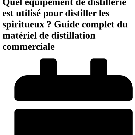
Quel équipement de distillerie
est utilisé pour distiller les
spiritueux ? Guide complet du
matériel de distillation
commerciale