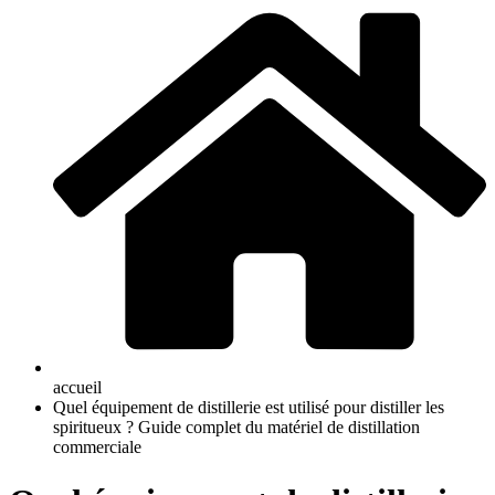
accueil
Quel équipement de distillerie est utilisé pour distiller les
spiritueux ? Guide complet du matériel de distillation
commerciale