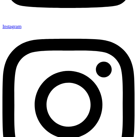
Instagram