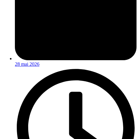
28 mai 2026