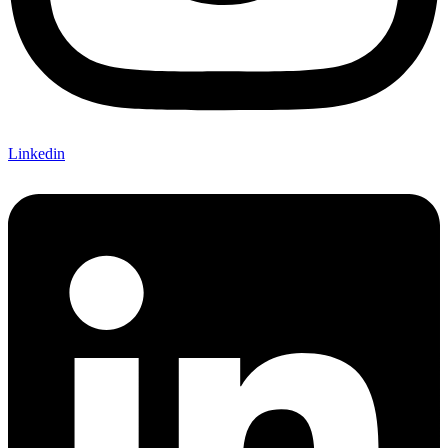
Linkedin