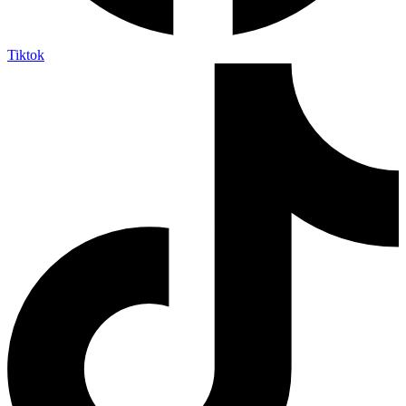
Tiktok