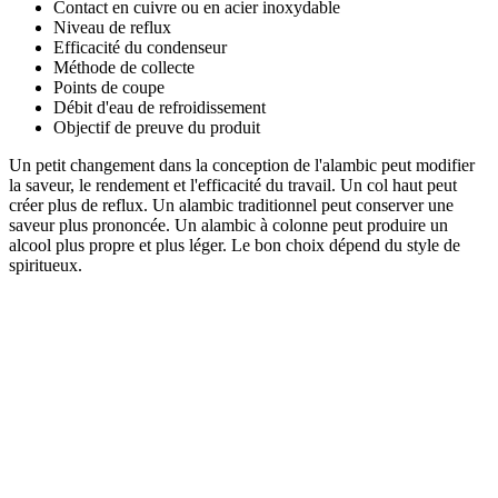
Contact en cuivre ou en acier inoxydable
Niveau de reflux
Efficacité du condenseur
Méthode de collecte
Points de coupe
Débit d'eau de refroidissement
Objectif de preuve du produit
Un petit changement dans la conception de l'alambic peut modifier
la saveur, le rendement et l'efficacité du travail. Un col haut peut
créer plus de reflux. Un alambic traditionnel peut conserver une
saveur plus prononcée. Un alambic à colonne peut produire un
alcool plus propre et plus léger. Le bon choix dépend du style de
spiritueux.