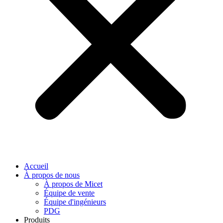
Accueil
À propos de nous
À propos de Micet
Équipe de vente
Équipe d'ingénieurs
PDG
Produits