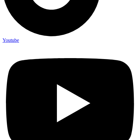
Youtube